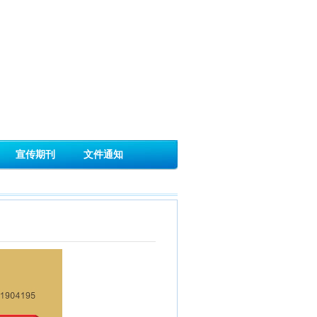
宣传期刊
文件通知