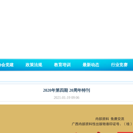
协会党建
政策法规
教育培训
最新动态
行业竞赛
2020年第四期 20周年特刊
2021-01-19 09:06