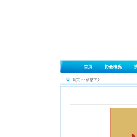
首页
协会概况
首页 >> 信息正文